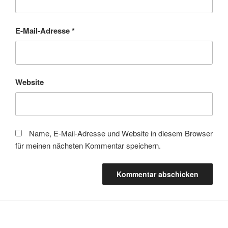
E-Mail-Adresse
*
Website
Name, E-Mail-Adresse und Website in diesem Browser
für meinen nächsten Kommentar speichern.