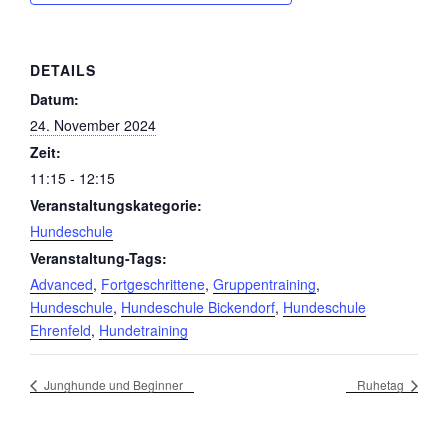
DETAILS
Datum:
24. November 2024
Zeit:
11:15 - 12:15
Veranstaltungskategorie:
Hundeschule
Veranstaltung-Tags:
Advanced
,
Fortgeschrittene
,
Gruppentraining
,
Hundeschule
,
Hundeschule Bickendorf
,
Hundeschule
Ehrenfeld
,
Hundetraining
Junghunde und Beginner
Ruhetag