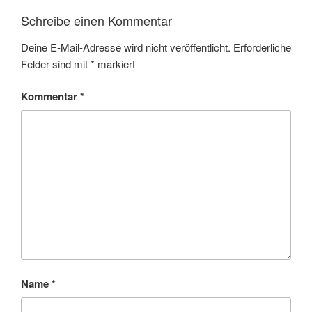
Schreibe einen Kommentar
Deine E-Mail-Adresse wird nicht veröffentlicht.
Erforderliche
Felder sind mit
*
markiert
Kommentar
*
Name
*