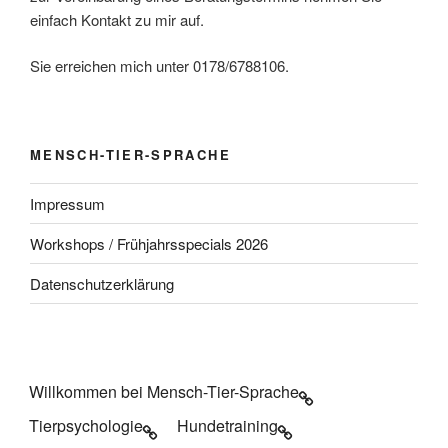
einfach Kontakt zu mir auf.
Sie erreichen mich unter 0178/6788106.
MENSCH-TIER-SPRACHE
Impressum
Workshops / Frühjahrsspecials 2026
Datenschutzerklärung
Willkommen bei Mensch-Tier-Sprache
Tierpsychologie
Hundetraining