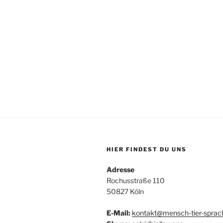
HIER FINDEST DU UNS
Adresse
Rochusstraße 110
50827 Köln
E-Mail:
kontakt@mensch-tier-sprac