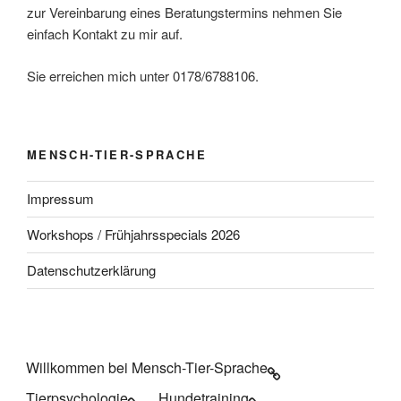
zur Vereinbarung eines Beratungstermins nehmen Sie
einfach Kontakt zu mir auf.
Sie erreichen mich unter 0178/6788106.
MENSCH-TIER-SPRACHE
Impressum
Workshops / Frühjahrsspecials 2026
Datenschutzerklärung
Willkommen bei Mensch-Tier-Sprache
Tierpsychologie
Hundetraining