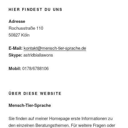
HIER FINDEST DU UNS
Adresse
Rochusstraße 110
50827 Köln
E-Mail:
kontakt@mensch-tier-sprache.de
Skype:
astridbiallawons
Mobil:
0178/6788106
ÜBER DIESE WEBSITE
Mensch-Tier-Sprache
Sie finden auf meiner Homepage erste Informationen zu
den einzelnen Beratungsthemen. Für weitere Fragen oder