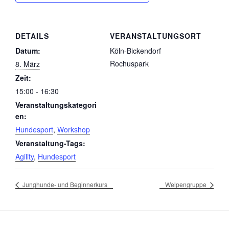
DETAILS
VERANSTALTUNGSORT
Datum:
Köln-Bickendorf
Rochuspark
8. März
Zeit:
15:00 - 16:30
Veranstaltungskategori
en:
Hundesport
,
Workshop
Veranstaltung-Tags:
Agility
,
Hundesport
Junghunde- und Beginnerkurs
Welpengruppe