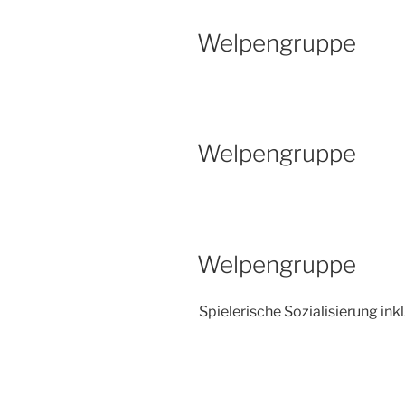
Welpengruppe
Welpengruppe
Welpengruppe
Spielerische Sozialisierung inkl