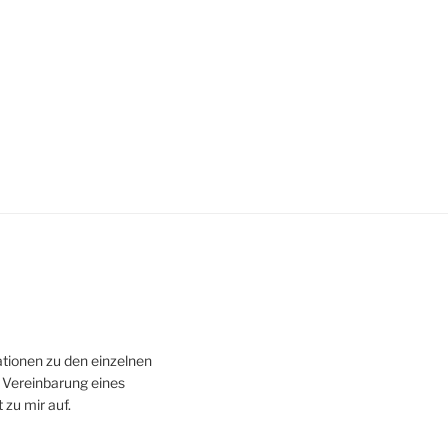
tionen zu den einzelnen
 Vereinbarung eines
zu mir auf.