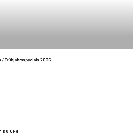
 / Frühjahrsspecials 2026
T DU UNS