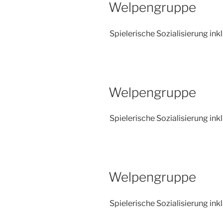
Welpengruppe
Spielerische Sozialisierung inkl
Welpengruppe
Spielerische Sozialisierung inkl
Welpengruppe
Spielerische Sozialisierung inkl