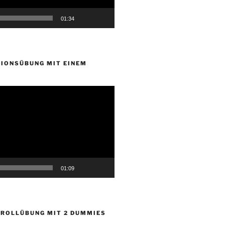
01:34
IONSÜBUNG MIT EINEM
01:09
ROLLÜBUNG MIT 2 DUMMIES