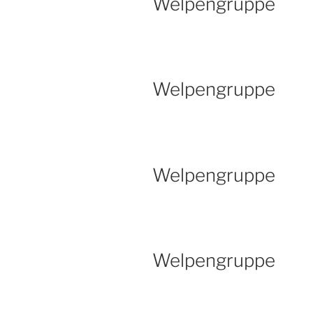
Welpengruppe
Welpengruppe
Welpengruppe
Welpengruppe