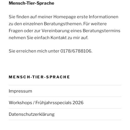
Mensch-Tier-Sprache
Sie finden auf meiner Homepage erste Informationen
zu den einzelnen Beratungsthemen. Für weitere
Fragen oder zur Vereinbarung eines Beratungstermins
nehmen Sie einfach Kontakt zu mir auf.
Sie erreichen mich unter 0178/6788106.
MENSCH-TIER-SPRACHE
Impressum
Workshops / Frühjahrsspecials 2026
Datenschutzerklärung