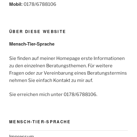
Mobil:
0178/6788106
ÜBER DIESE WEBSITE
Mensch-Tier-Sprache
Sie finden auf meiner Homepage erste Informationen
zu den einzelnen Beratungsthemen. Für weitere
Fragen oder zur Vereinbarung eines Beratungstermins
nehmen Sie einfach Kontakt zu mir auf.
Sie erreichen mich unter 0178/6788106.
MENSCH-TIER-SPRACHE
Impressum