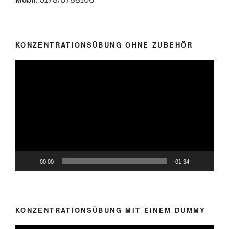
KONZENTRATIONSÜBUNG OHNE ZUBEHÖR
Video-
Player
00:00
01:34
KONZENTRATIONSÜBUNG MIT EINEM DUMMY