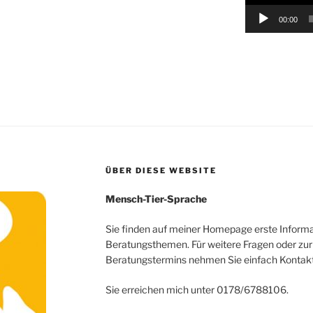
00:00
ÜBER DIESE WEBSITE
Mensch-Tier-Sprache
Sie finden auf meiner Homepage erste Informa
Beratungsthemen. Für weitere Fragen oder zur
Beratungstermins nehmen Sie einfach Kontakt 
Sie erreichen mich unter 0178/6788106.