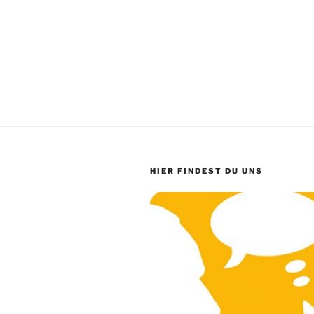
HIER FINDEST DU UNS