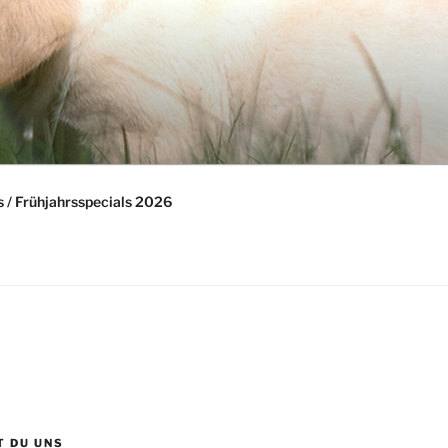
 / Frühjahrsspecials 2026
T DU UNS