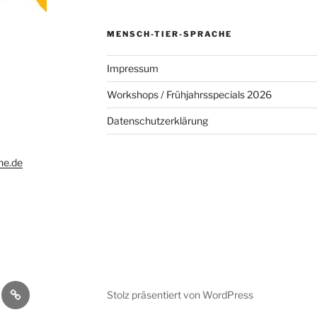
MENSCH-TIER-SPRACHE
Impressum
Workshops / Frühjahrsspecials 2026
Datenschutzerklärung
he.de
g
shops
Datenschutzerklärung
Stolz präsentiert von WordPress