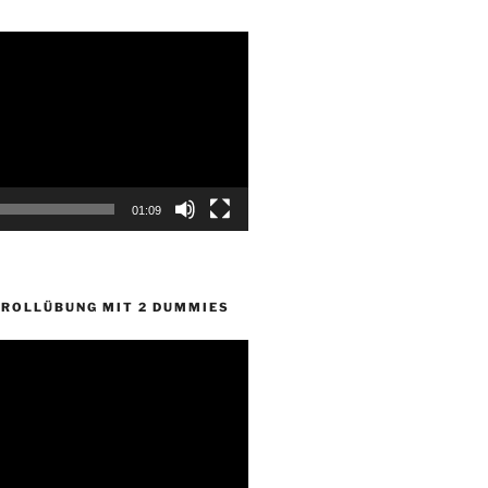
01:09
ROLLÜBUNG MIT 2 DUMMIES