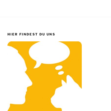
HIER FINDEST DU UNS