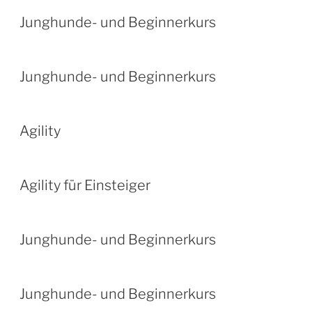
Junghunde- und Beginnerkurs
Junghunde- und Beginnerkurs
Agility
Agility für Einsteiger
Junghunde- und Beginnerkurs
Junghunde- und Beginnerkurs