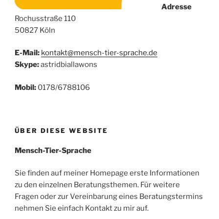
Adresse
Rochusstraße 110
50827 Köln
E-Mail:
kontakt@mensch-tier-sprache.de
Skype:
astridbiallawons
Mobil:
0178/6788106
ÜBER DIESE WEBSITE
Mensch-Tier-Sprache
Sie finden auf meiner Homepage erste Informationen
zu den einzelnen Beratungsthemen. Für weitere
Fragen oder zur Vereinbarung eines Beratungstermins
nehmen Sie einfach Kontakt zu mir auf.