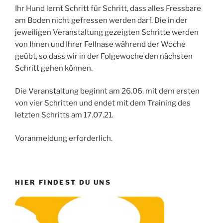
Ihr Hund lernt Schritt für Schritt, dass alles Fressbare
am Boden nicht gefressen werden darf. Die in der
jeweiligen Veranstaltung gezeigten Schritte werden
von Ihnen und Ihrer Fellnase während der Woche
geübt, so dass wir in der Folgewoche den nächsten
Schritt gehen können.
Die Veranstaltung beginnt am 26.06. mit dem ersten
von vier Schritten und endet mit dem Training des
letzten Schritts am 17.07.21.
Voranmeldung erforderlich.
HIER FINDEST DU UNS