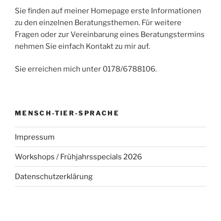
Sie finden auf meiner Homepage erste Informationen
zu den einzelnen Beratungsthemen. Für weitere
Fragen oder zur Vereinbarung eines Beratungstermins
nehmen Sie einfach Kontakt zu mir auf.
Sie erreichen mich unter 0178/6788106.
MENSCH-TIER-SPRACHE
Impressum
Workshops / Frühjahrsspecials 2026
Datenschutzerklärung