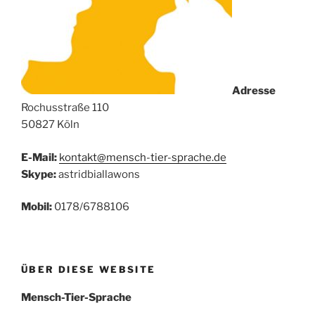
Adresse
Rochusstraße 110
50827 Köln
E-Mail:
kontakt@mensch-tier-sprache.de
Skype:
astridbiallawons
Mobil:
0178/6788106
ÜBER DIESE WEBSITE
Mensch-Tier-Sprache