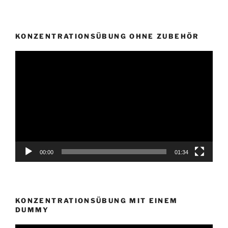
KONZENTRATIONSÜBUNG OHNE ZUBEHÖR
Video-
Player
00:00
01:34
KONZENTRATIONSÜBUNG MIT EINEM
DUMMY