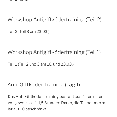
Workshop Antigiftködertraining (Teil 2)
Teil 2 (Teil 3 am 23.03.)
Workshop Antigiftködertraining (Teil 1)
Teil 1 (Teil 2 und 3 am 16. und 23.03.)
Anti-Giftköder-Training (Tag 1)
Das Anti-Giftköder-Training besteht aus 4 Terminen
von jeweils ca. 1-1,5 Stunden Dauer, die Teilnehmerzahl
ist auf 10 beschränkt.