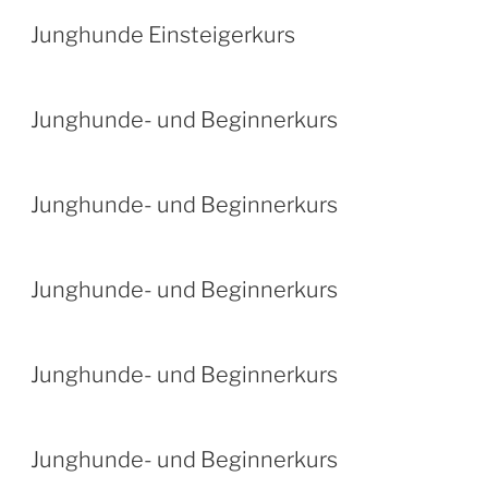
Junghunde Einsteigerkurs
Junghunde- und Beginnerkurs
Junghunde- und Beginnerkurs
Junghunde- und Beginnerkurs
Junghunde- und Beginnerkurs
Junghunde- und Beginnerkurs