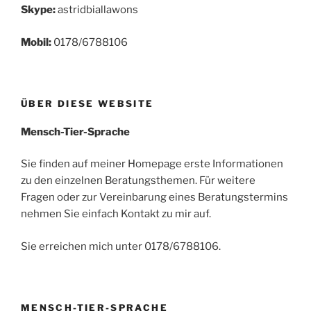
Skype:
astridbiallawons
Mobil:
0178/6788106
ÜBER DIESE WEBSITE
Mensch-Tier-Sprache
Sie finden auf meiner Homepage erste Informationen
zu den einzelnen Beratungsthemen. Für weitere
Fragen oder zur Vereinbarung eines Beratungstermins
nehmen Sie einfach Kontakt zu mir auf.
Sie erreichen mich unter 0178/6788106.
MENSCH-TIER-SPRACHE